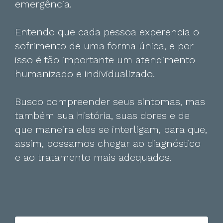
emergência.
Entendo que cada pessoa experencia o
sofrimento de uma forma única, e por
isso é tão importante um atendimento
humanizado e individualizado.
Busco compreender seus sintomas, mas
também sua história, suas dores e de
que maneira eles se interligam, para que,
assim, possamos chegar ao diagnóstico
e ao tratamento mais adequados.