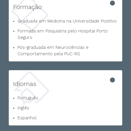
Formação
Graduada em Medicina na Universidade Positivo
Formada em Psiquiatria pelo Hospital Porto
Seguro
Pós-graduada em Neurociências e
Comportamento pela PUC-RS
Idiomas
Português
Inglês
Espanhol