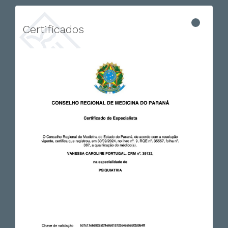
Certificados