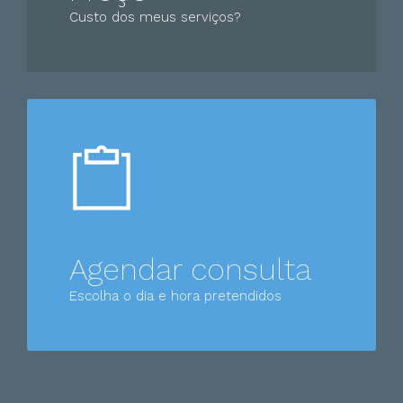
Custo dos meus serviços?
Agendar consulta
Escolha o dia e hora pretendidos