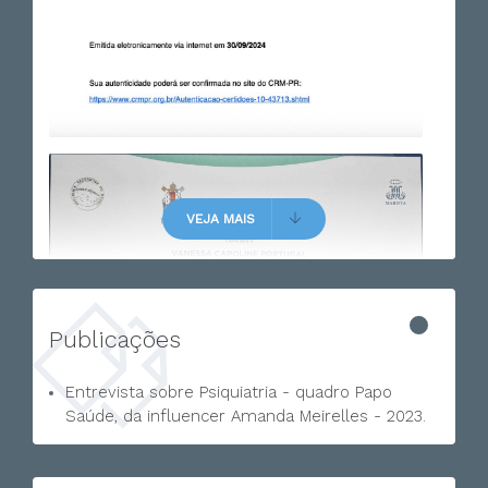
VEJA MAIS
Publicações
Entrevista sobre Psiquiatria - quadro Papo
Saúde, da influencer Amanda Meirelles - 2023.