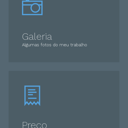
Galeria
Algumas fotos do meu trabalho
Preço