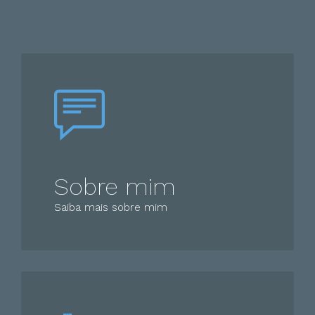
Sobre mim
Saiba mais sobre mim