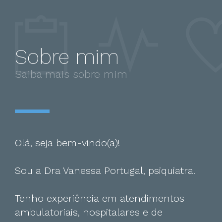
Sobre mim
Saiba mais sobre mim
Olá, seja bem-vindo(a)!
Sou a Dra Vanessa Portugal, psiquiatra.
Tenho experiência em atendimentos
ambulatoriais, hospitalares e de